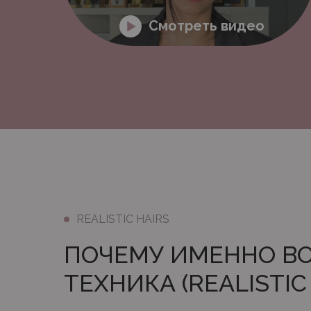
Смотреть видео
REALISTIC HAIRS
ПОЧЕМУ ИМЕННО В
ТЕХНИКА (REALISTIC