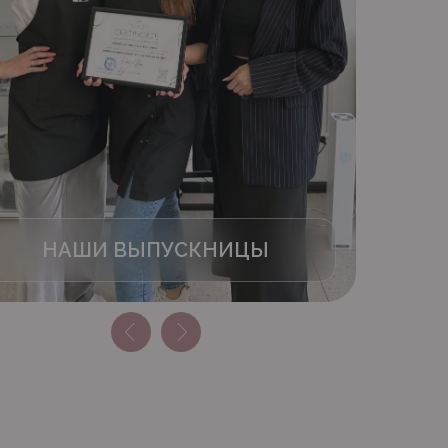
НАШИ ВЫПУСКНИЦЫ