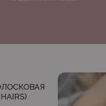
ОЛОСКОВАЯ
 HAIRS)