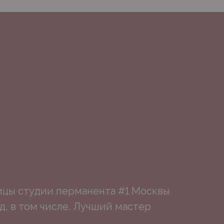
ицы студии перманента #1 Москвы
, в том числе, Лучший мастер