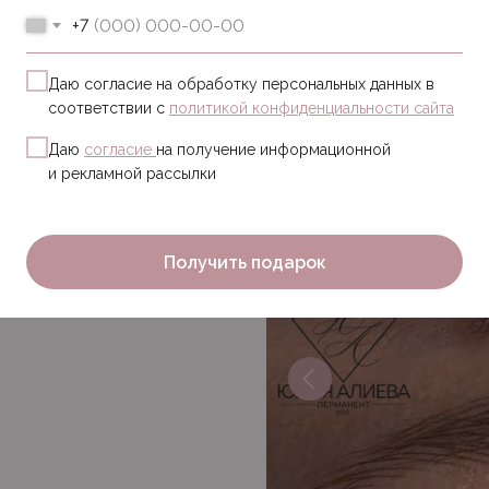
Наши зажившие
+7
Даю согласие на обработку персональных данных в
соответствии с
политикой конфиденциальности сайта
Даю
согласие
на получение информационной
и рекламной рассылки
Получить подарок