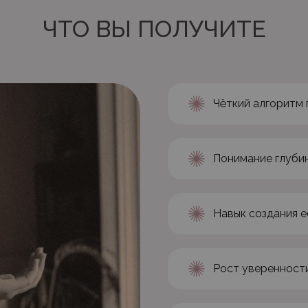
ЧТО ВЫ ПОЛУЧИТЕ
Чёткий алгоритм
Понимание глубин
Навык создания е
Рост уверенности