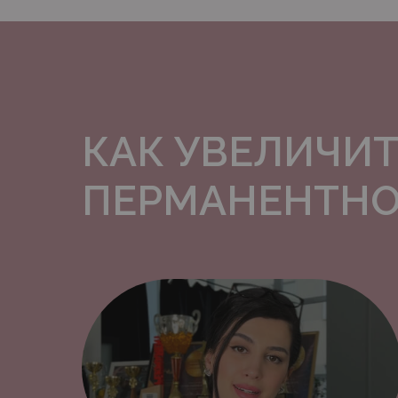
КАК УВЕЛИЧИТ
ПЕРМАНЕНТНО