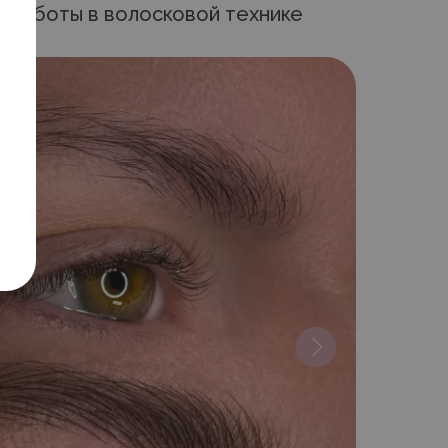
 работы в волосковой технике