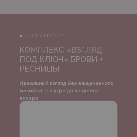
АКЦИЯ МЕСЯЦА
КОМПЛЕКС «ВЗГЛЯД
ПОД КЛЮЧ» БРОВИ +
РЕСНИЦЫ
Идеальный взгляд без ежедневного
макияжа — с утра до позднего
вечера