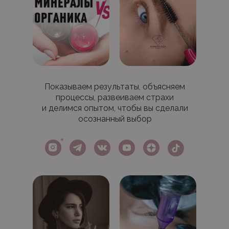
Показываем результаты, объясняем
процессы, развеиваем страхи
и делимся опытом, чтобы вы сделали
осознанный выбор
*