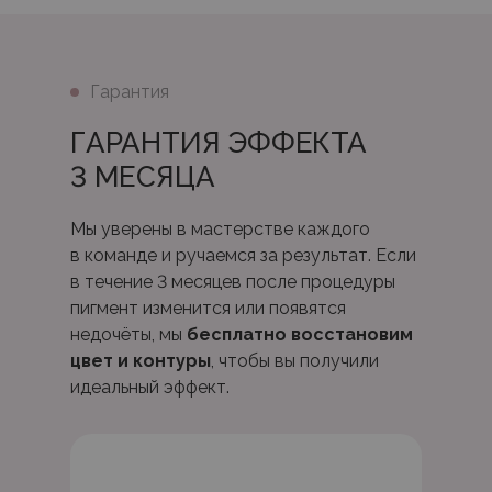
Гарантия
ГАРАНТИЯ ЭФФЕКТА
3 МЕСЯЦА
Мы уверены в мастерстве каждого
в команде и ручаемся за результат. Если
в течение 3 месяцев после процедуры
пигмент изменится или появятся
недочёты, мы
бесплатно восстановим
цвет и контуры
, чтобы вы получили
идеальный эффект.