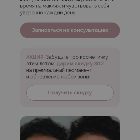
время на макияж и чувствовать себя
уверенно каждый день.
Записаться на консультацию
АКЦИЯ!
Забудьте про косметичку
этим летом:
дарим скидку 30%
на премиальный перманент
и обновление любой зоны!
Получить скидку