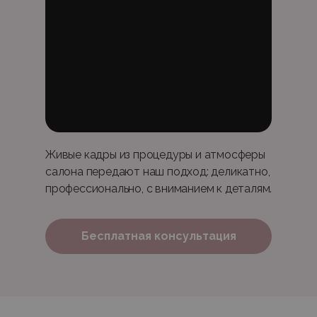
Живые кадры из процедуры и атмосферы
салона передают наш подход: деликатно,
профессионально, с вниманием к деталям.
Бесплатная консультация