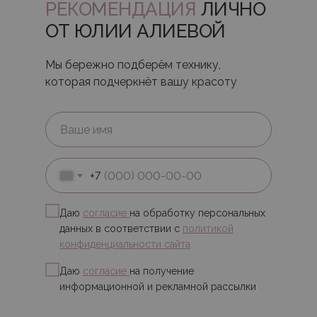
РЕКОМЕНДАЦИЯ
ЛИЧНО
ОТ ЮЛИИ АЛИЕВОЙ
Мы бережно подберём технику,
которая подчеркнёт вашу красоту
+7
Даю
согласие
на обработку персональных
данных в соответствии с
политикой
конфиденциальности сайта
Даю
согласие
на получение
информационной и рекламной рассылки