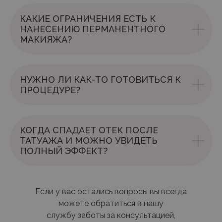
КАКИЕ ОГРАНИЧЕНИЯ ЕСТЬ К
НАНЕСЕНИЮ ПЕРМАНЕНТНОГО
МАКИЯЖА?
НУЖНО ЛИ КАК-ТО ГОТОВИТЬСЯ К
ПРОЦЕДУРЕ?
КОГДА СПАДАЕТ ОТЕК ПОСЛЕ
ТАТУАЖА И МОЖНО УВИДЕТЬ
ПОЛНЫЙ ЭФФЕКТ?
Если у вас остались вопросы вы всегда
можете обратиться в нашу
службу заботы за консультацией,