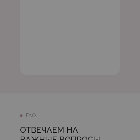
FAQ
ОТВЕЧАЕМ НА
ВАЖНЫЕ ВОПРОСЫ