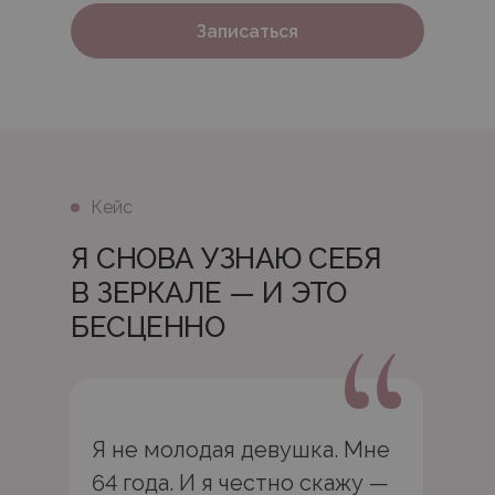
Записаться
Кейс
Я СНОВА УЗНАЮ СЕБЯ
В ЗЕРКАЛЕ — И ЭТО
БЕСЦЕННО
Я не молодая девушка. Мне
64 года. И я честно скажу —