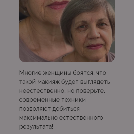
Многие женщины боятся, что
такой макияж будет выглядеть
неестественно, но поверьте,
современные техники
позволяют добиться
максимально естественного
результата!