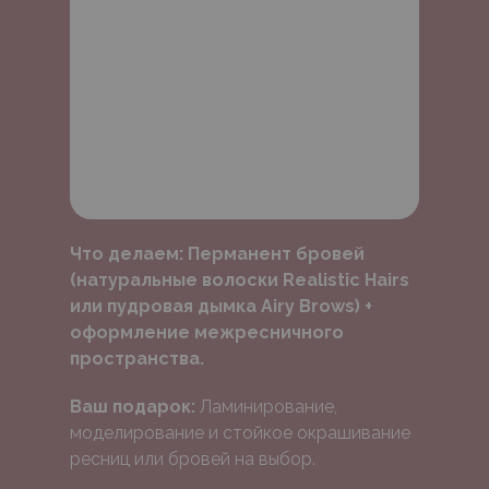
Что делаем:
Перманент бровей
(натуральные волоски Realistic Hairs
или пудровая дымка Airy Brows) +
оформление межресничного
пространства.
Ваш подарок:
Ламинирование,
моделирование и стойкое окрашивание
ресниц или бровей на выбор.