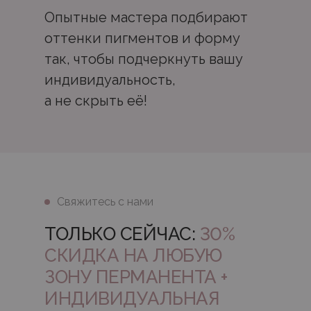
Опытные мастера подбирают
оттенки пигментов и форму
так, чтобы подчеркнуть вашу
индивидуальность,
а не скрыть её!
Свяжитесь с нами
ТОЛЬКО СЕЙЧАС:
30%
СКИДКА НА ЛЮБУЮ
ЗОНУ ПЕРМАНЕНТА +
ИНДИВИДУАЛЬНАЯ