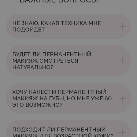
НЕ ЗНАЮ, КАКАЯ ТЕХНИКА МНЕ
ПОДОЙДЕТ
БУДЕТ ЛИ ПЕРМАНЕНТНЫЙ
МАКИЯЖ СМОТРЕТЬСЯ
НАТУРАЛЬНО?
ХОЧУ НАНЕСТИ ПЕРМАНЕНТНЫЙ
МАКИЯЖ НА ГУБЫ, НО МНЕ УЖЕ 60.
ЭТО ВОЗМОЖНО?
ПОДХОДИТ ЛИ ПЕРМАНЕНТНЫЙ
МАКИЯЖ ДЛЯ ВОЗРАСТНОЙ КОЖИ?