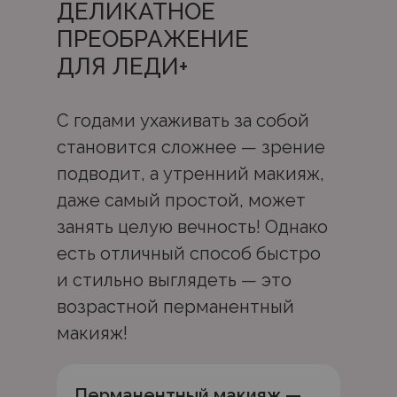
ДЕЛИКАТНОЕ
ПРЕОБРАЖЕНИЕ
ДЛЯ ЛЕДИ+
С годами ухаживать за собой
становится сложнее — зрение
подводит, а утренний макияж,
даже самый простой, может
занять целую вечность! Однако
есть отличный способ быстро
и стильно выглядеть — это
возрастной перманентный
макияж!
Перманентный макияж —