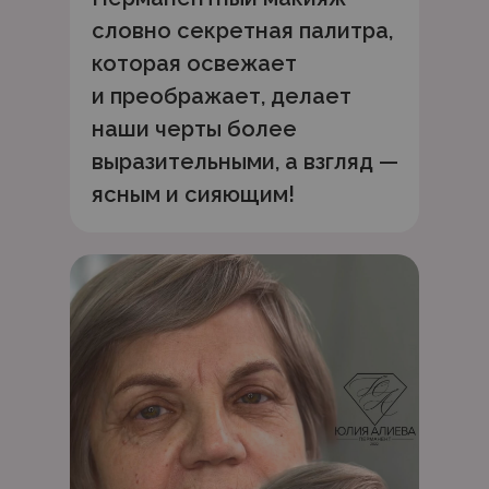
словно секретная палитра,
которая освежает
и преображает, делает
наши черты более
выразительными, а взгляд —
ясным и сияющим!