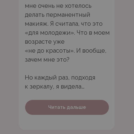
мне очень не хотелось
делать перманентный
макияж. Я считала, что это
«для молодежи». Что в моем
возрасте уже
«не до красоты». И вообще,
зачем мне это?
Но каждый раз, подходя
к зеркалу, я видела…
Читать дальше