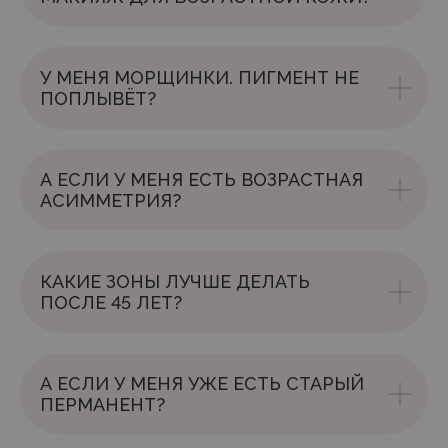
У МЕНЯ МОРЩИНКИ. ПИГМЕНТ НЕ
ПОПЛЫВЁТ?
А ЕСЛИ У МЕНЯ ЕСТЬ ВОЗРАСТНАЯ
АСИММЕТРИЯ?
КАКИЕ ЗОНЫ ЛУЧШЕ ДЕЛАТЬ
ПОСЛЕ 45 ЛЕТ?
А ЕСЛИ У МЕНЯ УЖЕ ЕСТЬ СТАРЫЙ
ПЕРМАНЕНТ?