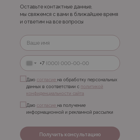
Оставьте контактные данные,
мы свяжемся с вами в ближайшее время
и ответим на все вопросы
+7
Даю
согласие
на обработку персональных
данных в соответствии с
политикой
конфиденциальности сайта
Даю
согласие
на получение
информационной и рекламной рассылки
Получить консультацию