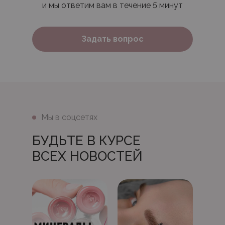
и мы ответим вам в течение 5 минут
Задать вопрос
Мы в соцсетях
БУДЬТЕ В КУРСЕ
ВСЕХ НОВОСТЕЙ