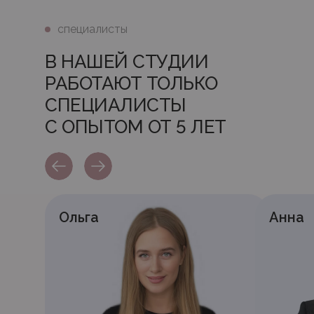
специалисты
В НАШЕЙ СТУДИИ
РАБОТАЮТ ТОЛЬКО
СПЕЦИАЛИСТЫ
С ОПЫТОМ ОТ 5 ЛЕТ
Ольга
Анна