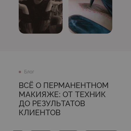
Блог
ВСЁ О ПЕРМАНЕНТНОМ
МАКИЯЖЕ: ОТ ТЕХНИК
ДО РЕЗУЛЬТАТОВ
КЛИЕНТОВ