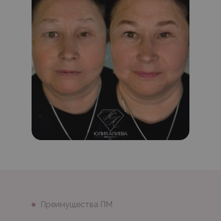
Преимущества ПМ