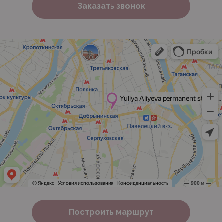
Заказать звонок
Построить маршрут