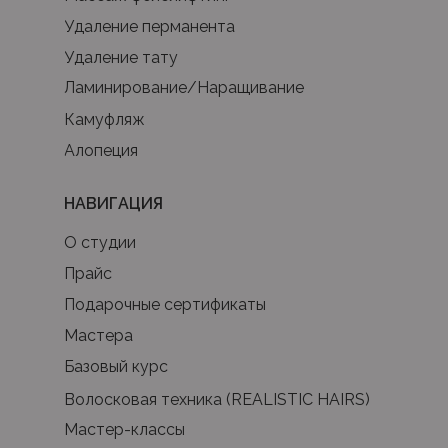
Удаление перманента
Удаление тату
Ламинирование/Наращивание
Камуфляж
Алопеция
НАВИГАЦИЯ
О студии
Прайс
Подарочные сертификаты
Мастера
Базовый курс
Волосковая техника (REALISTIC HAIRS)
Мастер-классы