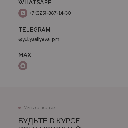
WHATSAPP
+7 (925)-887-14-30
TELEGRAM
@yuliyaaliyeva_pm
MAX
Мы в соцсетях
БУДЬТЕ В КУРСЕ