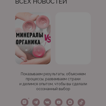
ВСЕХ НОВОСТЕЙ
Показываем результаты, объясняем
процессы, развеиваем страхи
и делимся опытом, чтобы вы сделали
осознанный выбор
*