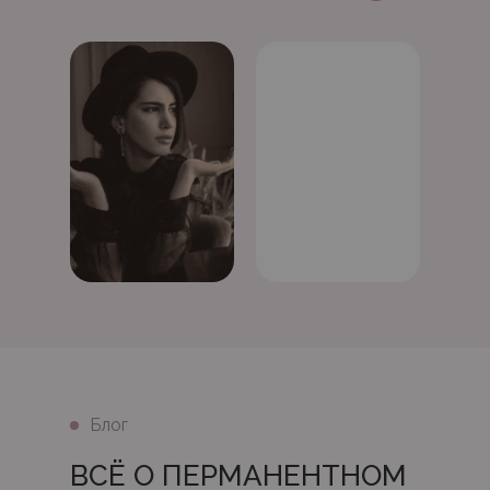
Блог
ВСЁ О ПЕРМАНЕНТНОМ