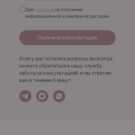
Даю
согласие
на получение
информационной и рекламной рассылки
Получить консультацию
Если у вас остались вопросы, вы всегда
можете обратиться в нашу службу
заботы за консультацией, и мы ответим
вам в течение 5 минут: