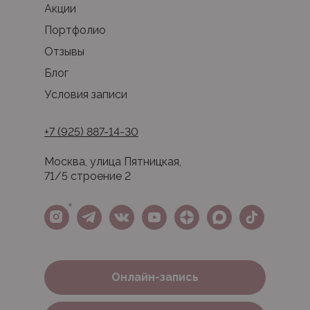
Акции
Портфолио
Отзывы
Блог
Условия записи
+7 (925) 887-14-30
Москва, улица Пятницкая,
71/5 строение 2
*
Онлайн-запись