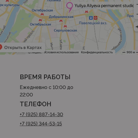
ВРЕМЯ РАБОТЫ
Ежедневно с 10:00 до
22:00
ТЕЛЕФОН
+7 (925) 887-14-30
+7 (925) 344-53-15