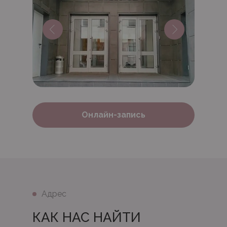
Онлайн-запись
Адрес
КАК НАС НАЙТИ