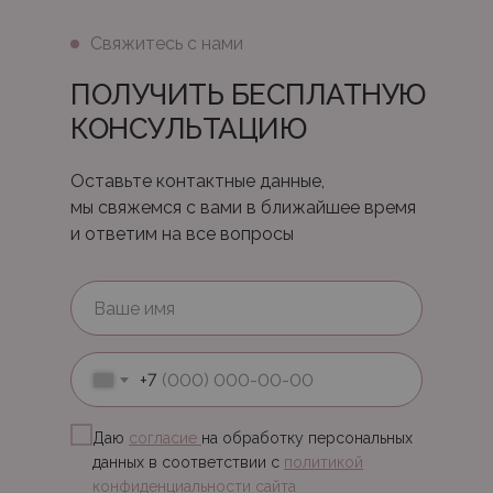
Свяжитесь с нами
ПОЛУЧИТЬ БЕСПЛАТНУЮ
КОНСУЛЬТАЦИЮ
Оставьте контактные данные,
мы свяжемся с вами в ближайшее время
и ответим на все вопросы
+7
Даю
согласие
на обработку персональных
данных в соответствии с
политикой
конфиденциальности сайта