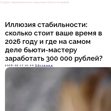
Студия перманентного макияжа Юлии Алиевой
Иллюзия стабильности:
сколько стоит ваше время в
2026 году и где на самом
деле бьюти-мастеру
заработать 300 000 рублей?
2026-05-17 10:00
Обучение