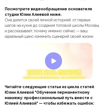
Посмотрите видеообращение основателя
студии Юлии Алиевой ниже.
Она делится своей личной историей: от первых
шагов на кухне до создания топовой школы Москвы,
и рассказывает, почему именно сейчас — ваш
идеальный шанс изменить сценарий своей жизни.
Читайте следующие статьи из цикла статей
Юлии Алиевой "Обучение перманентному
макияжу: профессиональный путь вместе с
Юлией Алиевой" — чтобы избежать ошибок: