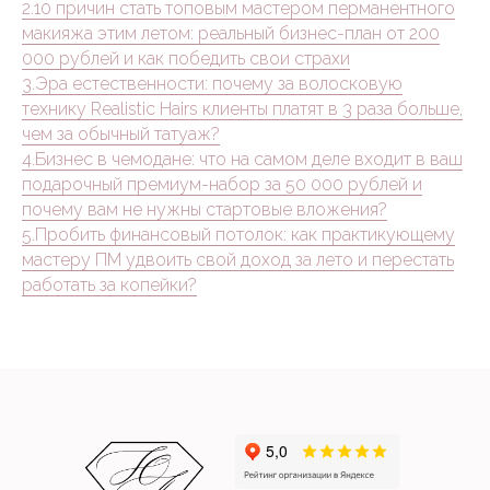
2.10 причин стать топовым мастером перманентного
макияжа этим летом: реальный бизнес-план от 200
000 рублей и как победить свои страхи
3.Эра естественности: почему за волосковую
технику Realistic Hairs клиенты платят в 3 раза больше,
чем за обычный татуаж?
4.Бизнес в чемодане: что на самом деле входит в ваш
подарочный премиум-набор за 50 000 рублей и
почему вам не нужны стартовые вложения?
5.Пробить финансовый потолок: как практикующему
мастеру ПМ удвоить свой доход за лето и перестать
работать за копейки?