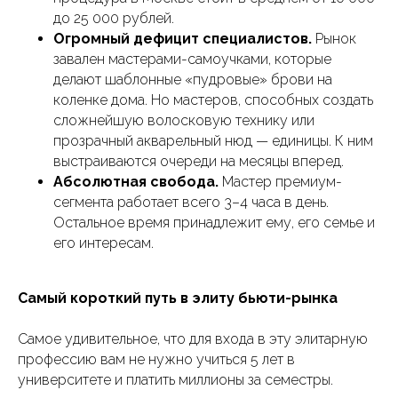
до 25 000 рублей.
Огромный дефицит специалистов.
Рынок
завален мастерами-самоучками, которые
делают шаблонные «пудровые» брови на
коленке дома. Но мастеров, способных создать
сложнейшую волосковую технику или
прозрачный акварельный нюд — единицы. К ним
выстраиваются очереди на месяцы вперед.
Абсолютная свобода.
Мастер премиум-
сегмента работает всего 3–4 часа в день.
Остальное время принадлежит ему, его семье и
его интересам.
Самый короткий путь в элиту бьюти-рынка
Самое удивительное, что для входа в эту элитарную
профессию вам не нужно учиться 5 лет в
университете и платить миллионы за семестры.