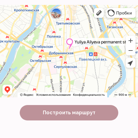
Построить маршрут