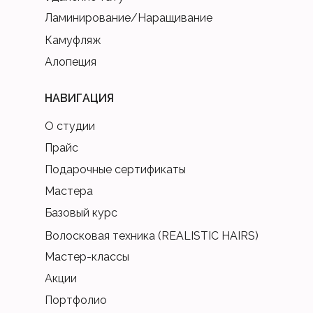
Ламинирование/Наращивание
Камуфляж
Алопеция
НАВИГАЦИЯ
О студии
Прайс
Подарочные сертификаты
Мастера
Базовый курс
Волосковая техника (REALISTIC HAIRS)
Мастер-классы
Акции
Портфолио