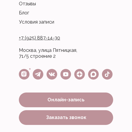
Отзывы
Блог
Условия записи
+7 (925) 887-14-30
Москва, улица Пятницкая,
71/5 строение 2
*
Онлайн-запись
Заказать звонок