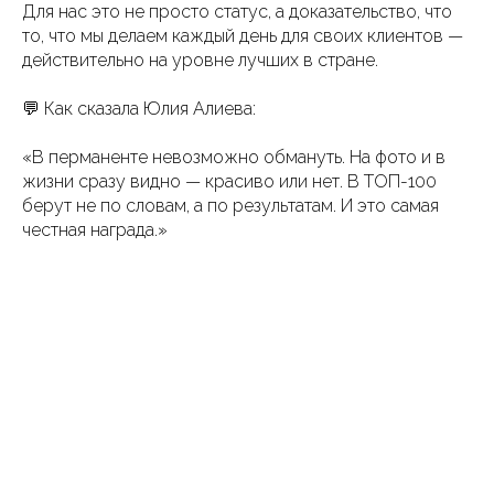
Для нас это не просто статус, а доказательство, что
то, что мы делаем каждый день для своих клиентов —
действительно на уровне лучших в стране.
💬 Как сказала Юлия Алиева:
«В перманенте невозможно обмануть. На фото и в
жизни сразу видно — красиво или нет. В ТОП-100
берут не по словам, а по результатам. И это самая
честная награда.»