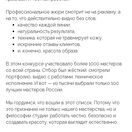
Профессиональное жюри смотрит не на рекламу, а
на то, что действительно видно без слов:
качество каждой линии,
натуральность результата,
техника, которая не травмирует кожу,
искренние отзывы клиентов,
и, конечно, красота образа.
В этом конкурсе участвовало более 1000 мастеров
со всей страны. Отбор был жёсткий: смотрели
портфолио, видео с работами, техническое
исполнение. И вот — из тысячи выбрали только 100
лучших мастеров России.
Мы гордимся, что вошли в этот список. Потому что
это признание не только нашего мастерства, но и
философии студии: работать честно, безопасно и
создавать красоту, которая выглядит естественно.