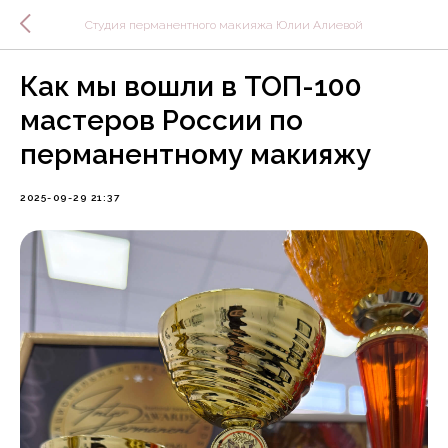
Студия перманентного макияжа Юлии Алиевой
Как мы вошли в ТОП-100
мастеров России по
перманентному макияжу
2025-09-29 21:37