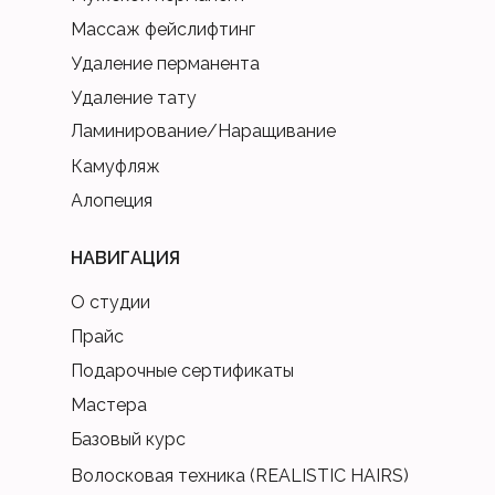
Массаж фейслифтинг
Удаление перманента
Удаление тату
Ламинирование/Наращивание
Камуфляж
Алопеция
НАВИГАЦИЯ
О студии
Прайс
Подарочные сертификаты
Мастера
Базовый курс
Волосковая техника (REALISTIC HAIRS)