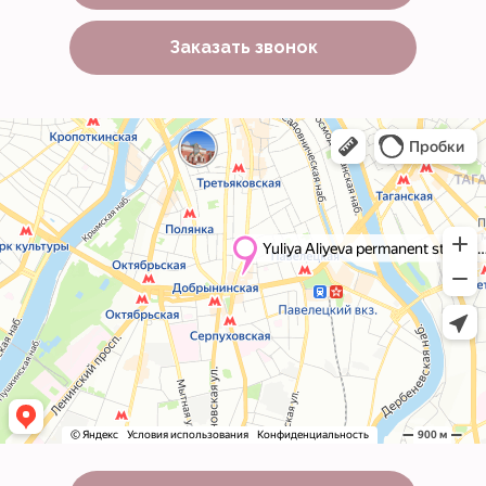
Заказать звонок