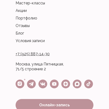
Мастер-классы
Акции
Портфолио
Отзывы
Блог
Условия записи
+7 (925) 887-14-30
Москва, улица Пятницкая,
71/5 строение 2
*
Онлайн-запись