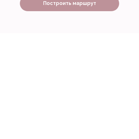
Построить маршрут