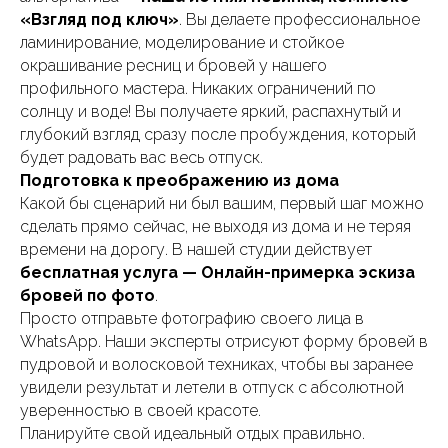
«Взгляд под ключ»
. Вы делаете профессиональное
ламинирование, моделирование и стойкое
окрашивание ресниц и бровей у нашего
профильного мастера. Никаких ограничений по
солнцу и воде! Вы получаете яркий, распахнутый и
глубокий взгляд сразу после пробуждения, который
будет радовать вас весь отпуск.
Подготовка к преображению из дома
Какой бы сценарий ни был вашим, первый шаг можно
сделать прямо сейчас, не выходя из дома и не теряя
времени на дорогу. В нашей студии действует
бесплатная услуга — Онлайн-примерка эскиза
бровей по фото
.
Просто отправьте фотографию своего лица в
WhatsApp. Наши эксперты отрисуют форму бровей в
пудровой и волосковой техниках, чтобы вы заранее
увидели результат и летели в отпуск с абсолютной
уверенностью в своей красоте.
Планируйте свой идеальный отдых правильно.