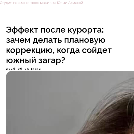
Студия перманентного макияжа Юлии Алиевой
Эффект после курорта:
зачем делать плановую
коррекцию, когда сойдет
южный загар?
2026-06-05 15:32