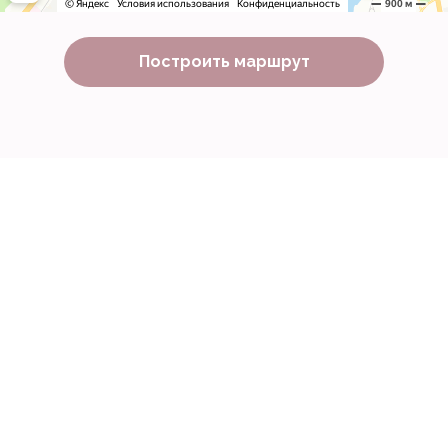
Построить маршрут