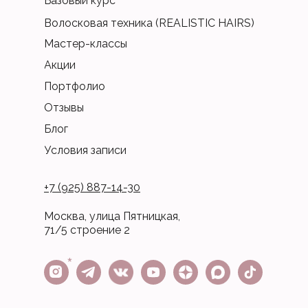
Базовый курс
Волосковая техника (REALISTIC HAIRS)
Мастер-классы
Акции
Портфолио
Отзывы
Блог
Условия записи
+7 (925) 887-14-30
Москва, улица Пятницкая,
71/5 строение 2
*