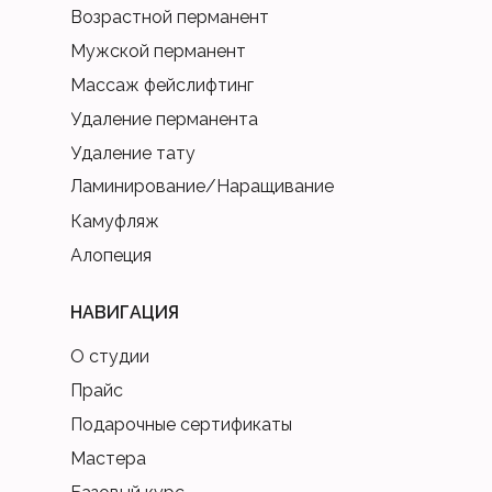
Возрастной перманент
Мужской перманент
Массаж фейслифтинг
Удаление перманента
Удаление тату
Ламинирование/Наращивание
Камуфляж
Алопеция
НАВИГАЦИЯ
О студии
Прайс
Подарочные сертификаты
Мастера