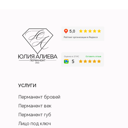
УСЛУГИ
Перманент бровей
Перманент век
Перманент губ
Лицо под ключ