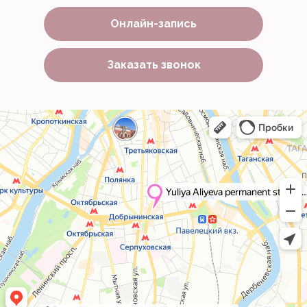
Онлайн-запись
Заказать звонок